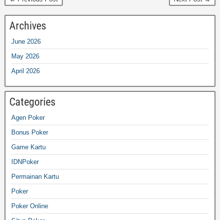
Archives
June 2026
May 2026
April 2026
Categories
Agen Poker
Bonus Poker
Game Kartu
IDNPoker
Permainan Kartu
Poker
Poker Online