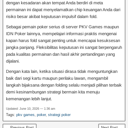
dengan kesadaran akan tempat Anda berdiri di meta
permainan ini dapat menyelamatkan chip keuangan Anda dari
risiko besar akibat keputusan impulsif dalam fold.
Sebagai pemain poker serius di server PKV Games maupun
IDN Poker lainnya, mempelajari informasi praktis mengenai
kapan harus fold sangat penting untuk mencapai kesuksesan
jangka panjang. Fleksibilitas keputusan ini sangat berpengaruh
pada kualitas permainan dan hasil akhir pertandingan yang
dijalani.
Dengan kata lain, ketika situasi dirasa tidak menguntungkan
baik dari segi kartu maupun perilaku lawan, mengambil
langkah bijaksana dengan folding selalu menjadi pilihan terbaik
demi kesinambungan strategi bermain kita menuju
kemenangan lebih lanjut.
Updated: June 10, 2026 — 1:36 am
Tags:
pkv games
,
poker
,
strategi poker
← Previous Post
Next Post →