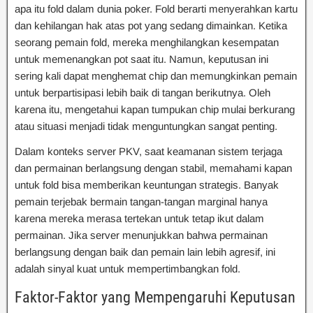
apa itu fold dalam dunia poker. Fold berarti menyerahkan kartu
dan kehilangan hak atas pot yang sedang dimainkan. Ketika
seorang pemain fold, mereka menghilangkan kesempatan
untuk memenangkan pot saat itu. Namun, keputusan ini
sering kali dapat menghemat chip dan memungkinkan pemain
untuk berpartisipasi lebih baik di tangan berikutnya. Oleh
karena itu, mengetahui kapan tumpukan chip mulai berkurang
atau situasi menjadi tidak menguntungkan sangat penting.
Dalam konteks server PKV, saat keamanan sistem terjaga
dan permainan berlangsung dengan stabil, memahami kapan
untuk fold bisa memberikan keuntungan strategis. Banyak
pemain terjebak bermain tangan-tangan marginal hanya
karena mereka merasa tertekan untuk tetap ikut dalam
permainan. Jika server menunjukkan bahwa permainan
berlangsung dengan baik dan pemain lain lebih agresif, ini
adalah sinyal kuat untuk mempertimbangkan fold.
Faktor-Faktor yang Mempengaruhi Keputusan