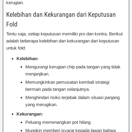
kerugian.
Kelebihan dan Kekurangan dari Keputusan
Fold
Tentu saja, setiap keputusan memiliki pro dan kontra. Berikut
adalah beberapa kelebihan dan kekurangan dari keputusan
untuk fold:
Kelebihan:
Mengurangi kerugian chip pada tangan yang tidak
menjanjikan.
Memungkinkan pemusatan kembali strategi
bermain pada tangan selanjutnya.
Menghindari risiko terjebak dalam situasi panjang
yang merugikan.
Kekurangan:
Peluang memenangkan pot hilang.
Mungkin memberi isyarat kepada lawan bahwa