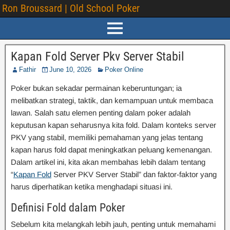
Ron Broussard | Old School Poker
Kapan Fold Server Pkv Server Stabil
Fathir
June 10, 2026
Poker Online
Poker bukan sekadar permainan keberuntungan; ia
melibatkan strategi, taktik, dan kemampuan untuk membaca
lawan. Salah satu elemen penting dalam poker adalah
keputusan kapan seharusnya kita fold. Dalam konteks server
PKV yang stabil, memiliki pemahaman yang jelas tentang
kapan harus fold dapat meningkatkan peluang kemenangan.
Dalam artikel ini, kita akan membahas lebih dalam tentang
“
Kapan Fold
Server PKV Server Stabil” dan faktor-faktor yang
harus diperhatikan ketika menghadapi situasi ini.
Definisi Fold dalam Poker
Sebelum kita melangkah lebih jauh, penting untuk memahami