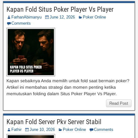
Kapan Fold Situs Poker Player Vs Player
FarhanAbimanyu
June 12, 2026
Poker Online
Comments
Kapan sebaiknya Anda memilih untuk fold saat bermain poker?
Artikel ini membahas strategi dan momen penting ketika
memutuskan folding dalam Situs Poker Player Vs Player.
Read Post
Kapan Fold Server Pkv Server Stabil
Fathir
June 10, 2026
Poker Online
Comments