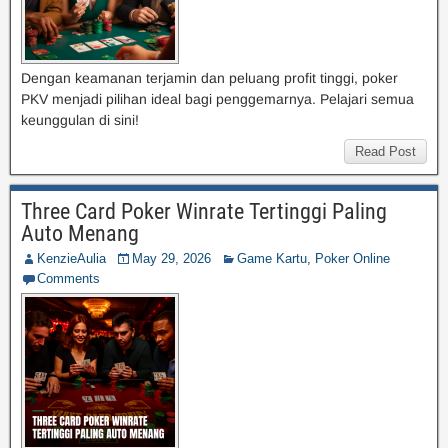
Dengan keamanan terjamin dan peluang profit tinggi, poker
PKV menjadi pilihan ideal bagi penggemarnya. Pelajari semua
keunggulan di sini!
Read Post
Three Card Poker Winrate Tertinggi Paling
Auto Menang
KenzieAulia
May 29, 2026
Game Kartu
,
Poker Online
Comments