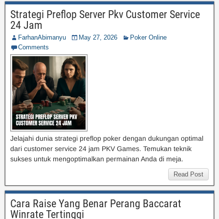
Strategi Preflop Server Pkv Customer Service
24 Jam
FarhanAbimanyu
May 27, 2026
Poker Online
Comments
Jelajahi dunia strategi preflop poker dengan dukungan optimal
dari customer service 24 jam PKV Games. Temukan teknik
sukses untuk mengoptimalkan permainan Anda di meja.
Read Post
Cara Raise Yang Benar Perang Baccarat
Winrate Tertinggi