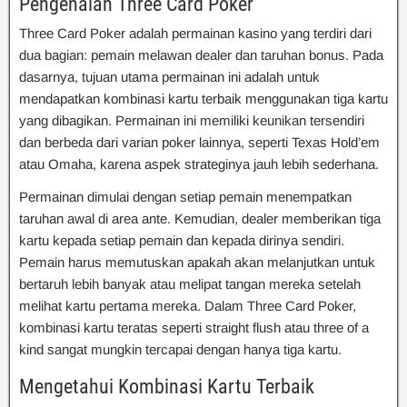
Pengenalan Three Card Poker
Three Card Poker adalah permainan kasino yang terdiri dari
dua bagian: pemain melawan dealer dan taruhan bonus. Pada
dasarnya, tujuan utama permainan ini adalah untuk
mendapatkan kombinasi kartu terbaik menggunakan tiga kartu
yang dibagikan. Permainan ini memiliki keunikan tersendiri
dan berbeda dari varian poker lainnya, seperti Texas Hold’em
atau Omaha, karena aspek strateginya jauh lebih sederhana.
Permainan dimulai dengan setiap pemain menempatkan
taruhan awal di area ante. Kemudian, dealer memberikan tiga
kartu kepada setiap pemain dan kepada dirinya sendiri.
Pemain harus memutuskan apakah akan melanjutkan untuk
bertaruh lebih banyak atau melipat tangan mereka setelah
melihat kartu pertama mereka. Dalam Three Card Poker,
kombinasi kartu teratas seperti straight flush atau three of a
kind sangat mungkin tercapai dengan hanya tiga kartu.
Mengetahui Kombinasi Kartu Terbaik