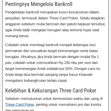
Pentingnya Mengelola Bankroll
Pengelolaan bankroll merupakan kunci kesuksesan dalam
perjudian, termasuk dalam Three Card Poker. Selalu tetapkan
anggaran sebelum mulai bermain dan patuhi batasan tersebut,
agar Anda tidak mengejar kerugian atau terkena hype saat
menang besar.
Cobalah untuk membagi bankroll menjadi beberapa sesi
permainan dan sesuaikan target kemenangan serta batas
kerugian. Misalnya, jika Anda bermain dengan modal Rp 1
juta, cobalah untuk memisahkan Rp 250 ribu per sesi dan
target kemenangan Anda setidaknya 50%. Dengan cara ini,
Anda tetap bisa bermain panjang tanpa harus khawatir
mengalami kebangkrutan terlalu cepat.
Kelebihan & Kekurangan Three Card Poker
Sebelum memutuskan untuk berinvestasi waktu dan uang di
Three Card Poker
, penting untuk memahami pro dan kontra
dari permainan ini.