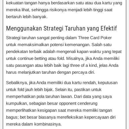
kekuatan tangan hanya berdasarkan satu atau dua kartu yang
mereka lihat, sehingga risikonya menjadi lebih tinggi saat
bertaruh lebih banyak.
Menggunakan Strategi Taruhan yang Efektif
Strategi taruhan sangat penting dalam Three Card Poker
untuk memaksimalkan potensi kemenangan. Salah satu
pendekatan terbaik adalah mengenali kapan waktu yang tepat
untuk continue betting atau fold. Misalnya, jika Anda memiliki
satu pasangan atau lebih baik lagi three of a kind, jelas Anda
harus melanjutkan taruhan dengan percaya diri.
Sebaliknya, jika Anda memiliki dua kartu rendah, keputusan
untuk fold jauh lebih bijak. Selain itu, pastikan untuk
memperhatikan pola taruhan lawan. Dari data yang saya
kumpulkan, sebagian besar opponent cenderung
memperlihatkan kesigapan saat mereka memiliki tangan
bagus; bet besar biasanya merefleksikan kepercayaan diri
mereka dalam kombinasinya.